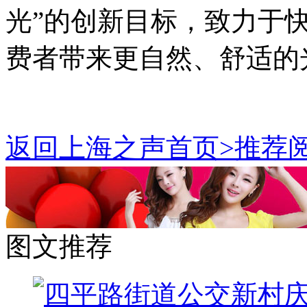
光”的创新目标，致力于
费者带来更自然、舒适的
返回上海之声首页>推荐阅
图文推荐