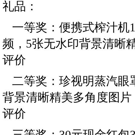
礼品：
一等奖：便携式榨汁机
频，5张无水印背景清晰
评价
二等奖：珍视明蒸汽眼
背景清晰精美多角度图片
评价
三等奖：30元现金红包