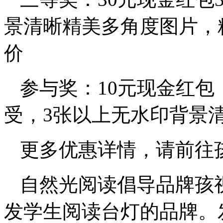
景清晰精美多角度图片，
价
参与奖：10元现金红包
受，3张以上无水印背景
更多优惠详情，请前往
自然光阅读倡导品牌孩视
发学生阅读台灯的品牌。