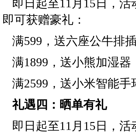
即日起至11月15日，
即可获赠豪礼：
满599，送六座公牛排
满1899，送小熊加湿器
满2599，送小米智能手
礼遇四：晒单有礼
即日起至11月15日，