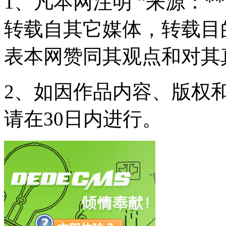
1、凡本网注明 “来源：*
转载自其它媒体，转载目
表本网赞同其观点和对其
2、如因作品内容、版权
请在30日内进行。