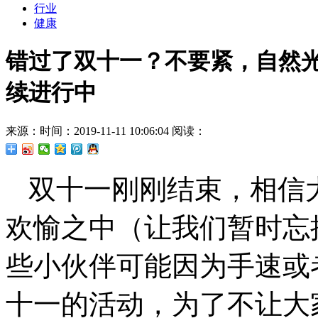
行业
健康
错过了双十一？不要紧，自然
续进行中
来源：
时间：2019-11-11 10:06:04
阅读：
双十一刚刚结束，相信
欢愉之中（让我们暂时忘
些小伙伴可能因为手速或
十一的活动，为了不让大