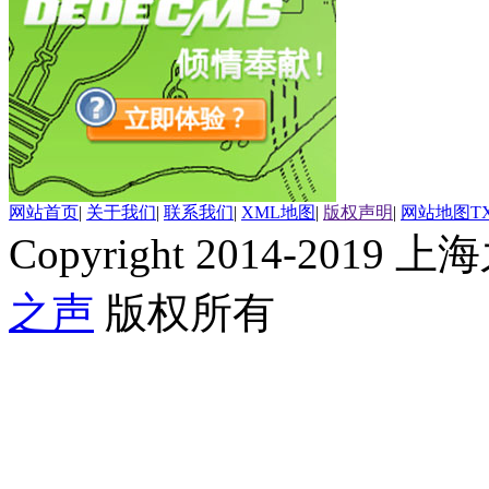
网站首页
|
关于我们
|
联系我们
|
XML地图
|
版权声明
|
网站地图
T
Copyright 2014-2019 上海
之声
版权所有