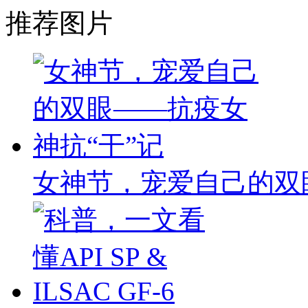
推荐图片
女神节，宠爱自己的双