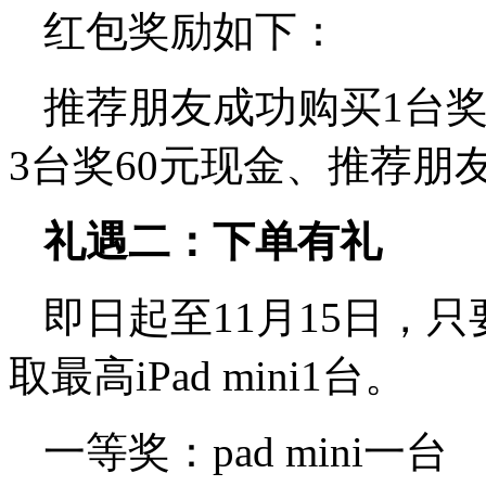
红包奖励如下：
推荐朋友成功购买1台奖
3台奖60元现金、推荐朋
礼遇二：下单有礼
即日起至11月15日，
取最高iPad mini1台。
一等奖：pad mini一台