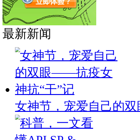
最新新闻
女神节，宠爱自己的双