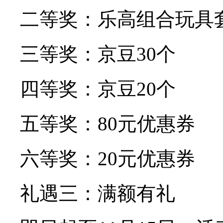
二等奖：乐高组合玩具
三等奖：京豆30个
四等奖：京豆20个
五等奖：80元优惠券
六等奖：20元优惠券
礼遇三：满额有礼