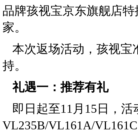
品牌孩视宝京东旗舰店特
家。
本次返场活动，孩视宝
持。
礼遇一：推荐有礼
即日起至11月15日，
VL235B/VL161A/VL