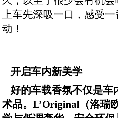
久，以至于很少会有机会
上车先深吸一口，感受一
动！
开启车内新美学
好的车载香氛不仅是车
术品。L’Original（