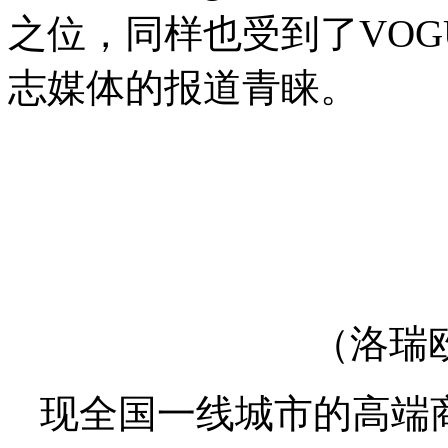
之位，同样也受到了VOG
志媒体的报道青睐。
（洛瑞
现全国一线城市的高端