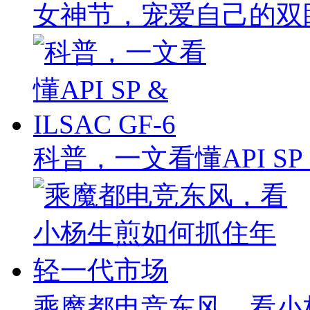
女神节，宠爱自己的双
科普，一文看懂API SP & 
乘魔都电竞东风，看小