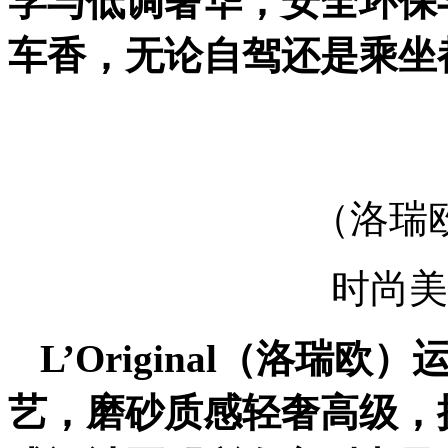
学与低调奢华，安全环保
车香，无论自驾还是乘坐
（洛瑞
时尚美
L’Original（洛瑞欧
艺，磨砂质感轻奢高级，