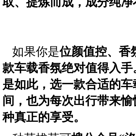
取、提炼而成，成分纯净
如果你是
位
颜值控、
香
款车载香氛
绝对
值得入手
是如此，
选一款合适的车
间，也为每次出行带来愉
种真正的享受。