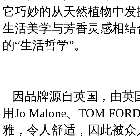
它巧妙的从天然植物中发
生活美学与芳香灵感相结
的“生活哲学”。
因品牌源自英国，由英
用Jo Malone、TOM
雅，令人舒适，因此被众