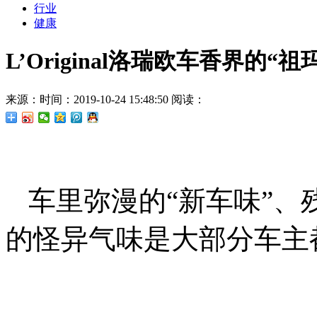
行业
健康
L’Original洛瑞欧车香界的
来源：
时间：2019-10-24 15:48:50
阅读：
车里弥漫的“新车味”
的怪异气味是大部分车主