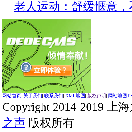
老人运动：舒缓惬意，
网站首页
|
关于我们
|
联系我们
|
XML地图
|
版权声明
|
网站地图
T
Copyright 2014-2019 上海
之声
版权所有