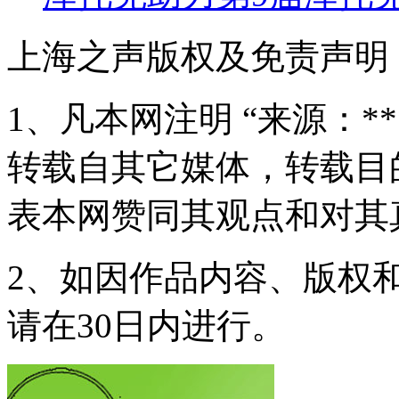
上海之声版权及免责声明
1、凡本网注明 “来源：*
转载自其它媒体，转载目
表本网赞同其观点和对其
2、如因作品内容、版权
请在30日内进行。