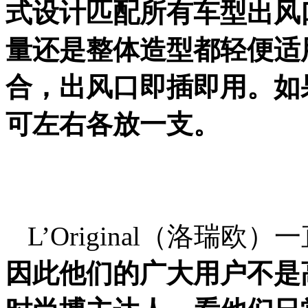
式设计匹配所有车型出风
量还是整体造型都轻便适
合，出风口即插即用。如
可
左右各
放
一支
。
L’Original（洛瑞欧）
因此他们的广大用户不是