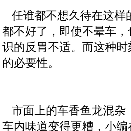
任谁都不想久待在这样
都不好了，即使不晕车，
识的反胃不适。而这种时
的必要性。
市面上的车香鱼龙混杂
车内味道变得更糟，小编