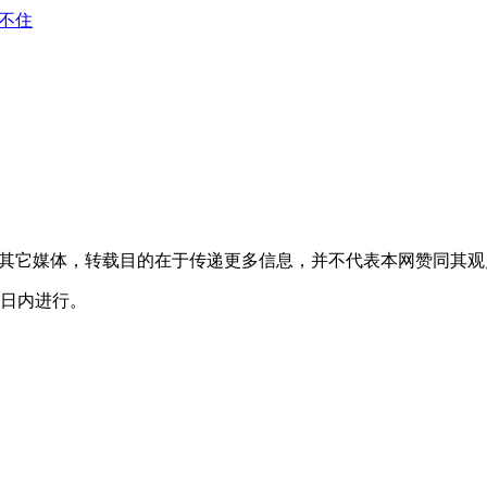
转载自其它媒体，转载目的在于传递更多信息，并不代表本网赞同其
0日内进行。