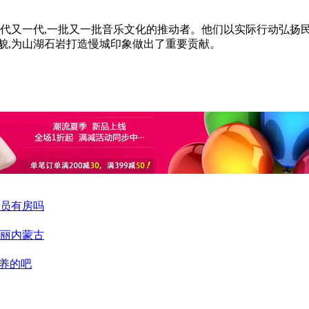
一代又一代,一批又一批音乐文化的推动者。他们以实际行动弘扬民
貌,为山湖石岩打造慢城印象做出了重要贡献。