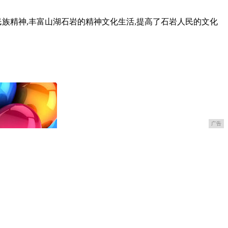
族精神,丰富山湖石岩的精神文化生活,提高了石岩人民的文化
广告