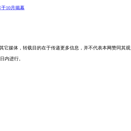
转载自其它媒体，转载目的在于传递更多信息，并不代表本网赞同其
0日内进行。