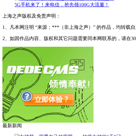
5G手机来了！来电信，抢先领100G大流量！
上海之声版权及免责声明：
1、凡本网注明 “来源：***（非上海之声）” 的作品，均
2、如因作品内容、版权和其它问题需要同本网联系的，请在3
最新新闻