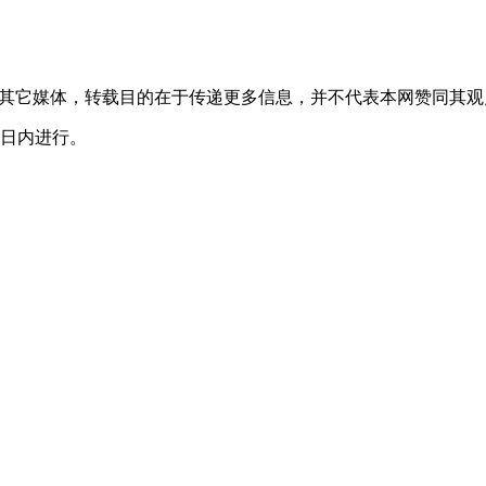
转载自其它媒体，转载目的在于传递更多信息，并不代表本网赞同其
0日内进行。