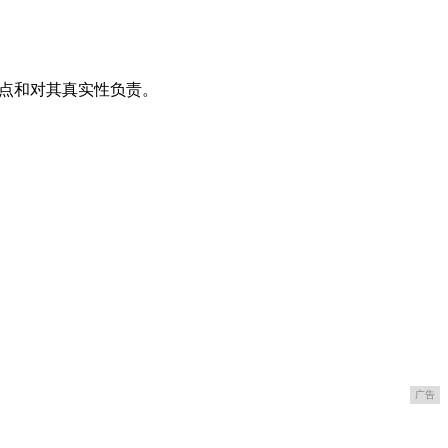
观点和对其真实性负责。
广告