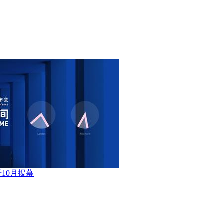
10月揭幕