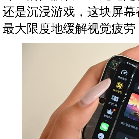
还是沉浸游戏，这块屏幕
最大限度地缓解视觉疲劳