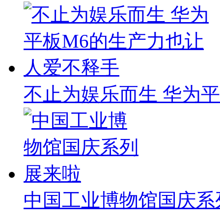
不止为娱乐而生 华为
中国工业博物馆国庆系