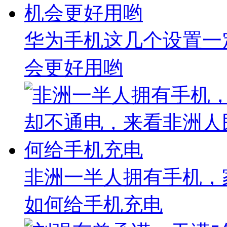
华为手机这几个设置一
会更好用哟
非洲一半人拥有手机，
如何给手机充电