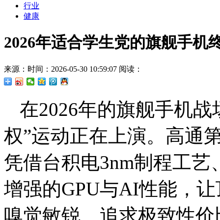
行业
健康
2026年适合学生党的旗舰手机终
来源：
时间：2026-05-30 10:59:07
阅读：
在2026年的旗舰手机
权”运动正在上演。高通
凭借台积电3nm制程工艺、
增强的GPU与AI性能，
嗅觉敏锐、追求极致性价