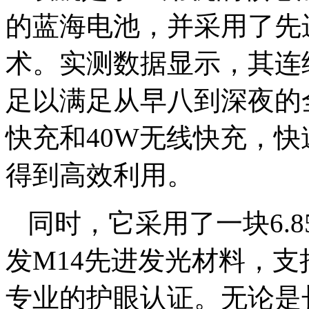
的蓝海电池，并采用了先
术。实测数据显示，其连
足以满足从早八到深夜的
快充和40W无线快充，快
得到高效利用。
同时，它采用了一块6.
发M14先进发光材料，支
专业的护眼认证。无论是