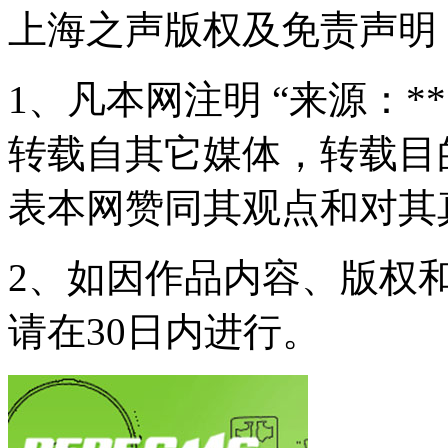
上海之声版权及免责声明
1、凡本网注明 “来源：*
转载自其它媒体，转载目
表本网赞同其观点和对其
2、如因作品内容、版权
请在30日内进行。