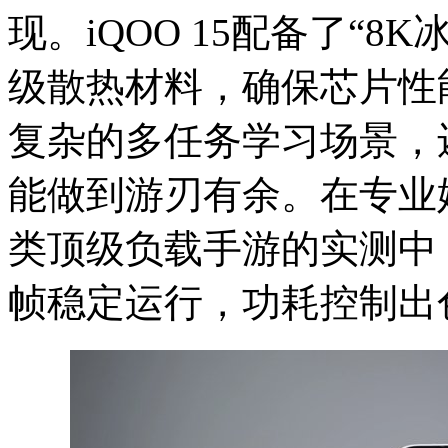
现。iQOO 15配备了“
级散热材料，确保芯片性
复杂的多任务学习场景，
能做到游刃有余。在专业
类顶级负载手游的实测中，i
帧稳定运行，功耗控制出