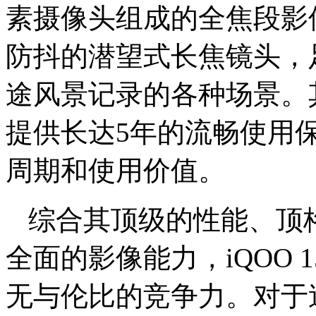
素摄像头组成的全焦段影
防抖的潜望式长焦镜头，
途风景记录的各种场景。其搭
提供长达5年的流畅使用
周期和使用价值。
综合其顶级的性能、顶
全面的影像能力，iQOO 1
无与伦比的竞争力。对于