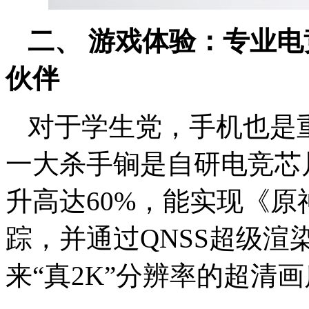
二、 游戏体验：专业
伙伴
对于学生党，手机也是重
一大杀手锏是自研电竞芯
升高达60%，能实现《
踪，并通过QNSS超级渲
来“真2K”分辨率的超清