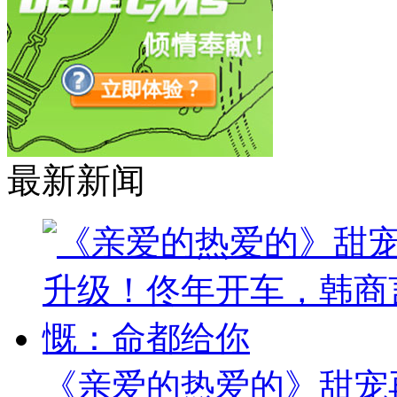
最新新闻
《亲爱的热爱的》甜宠