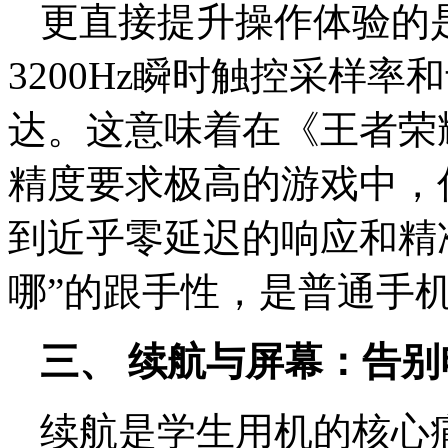
更直接提升操作体验的是
3200Hz瞬时触控采样
达。这意味着在《王者荣
精度要求极高的游戏中，
到近乎零延迟的响应和精
哪”的跟手性，是普通手
三、 续航与屏幕：告
续航是学生用机的核心痛点。