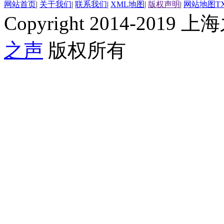
网站首页
|
关于我们
|
联系我们
|
XML地图
|
版权声明
|
网站地图
T
Copyright 2014-2019 上海
之声
版权所有