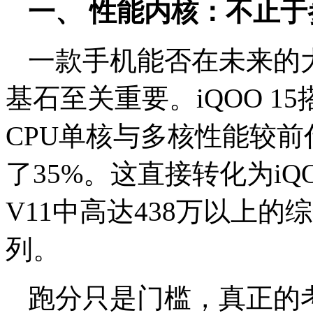
一、 性能内核：不止
一款手机能否在未来的
基石至关重要。iQOO 1
CPU单核与多核性能较
了35%。这直接转化为iQ
V11中高达438万以上
列。
跑分只是门槛，真正的