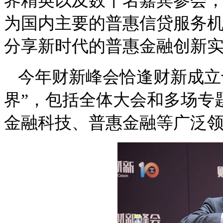
界精英以及数千名嘉宾参会
为国内主要的普惠信贷服务
分享新时代的普惠金融创新
今年财新峰会恰逢财新成立
界”，包括全体大会和多场专
金融科技、普惠金融等广泛