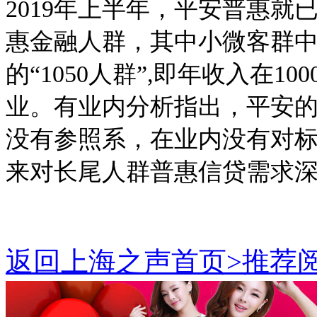
2019年上半年，平安普惠就
惠金融人群，其中小微客群中
的“1050人群”,即年收入在1
业。有业内分析指出，平安的
没有参照系，在业内没有对标
来对长尾人群普惠信贷需求
返回上海之声首页>推荐阅