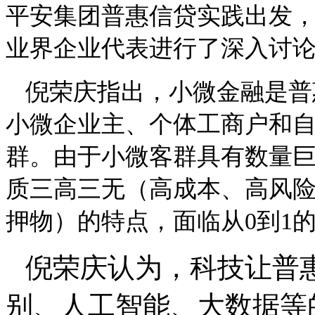
平安集团普惠信贷实践出发
业界企业代表进行了深入讨
倪荣庆指出，小微金融是普
小微企业主、个体工商户和
群。由于小微客群具有数量
质三高三无（高成本、高风
押物）的特点，面临从
0到1
倪荣庆认为，科技让普
别、人工智能、大数据等