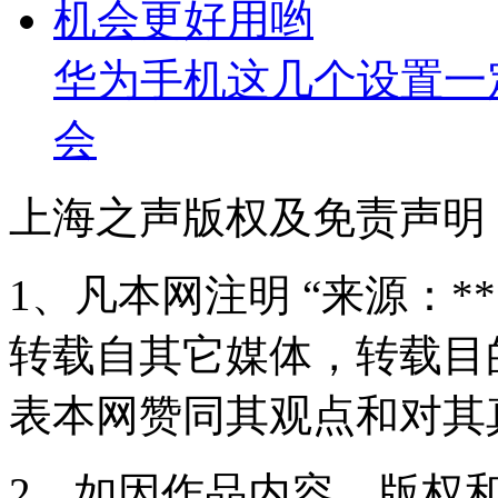
华为手机这几个设置一
会
上海之声版权及免责声明
1、凡本网注明 “来源：*
转载自其它媒体，转载目
表本网赞同其观点和对其
2、如因作品内容、版权