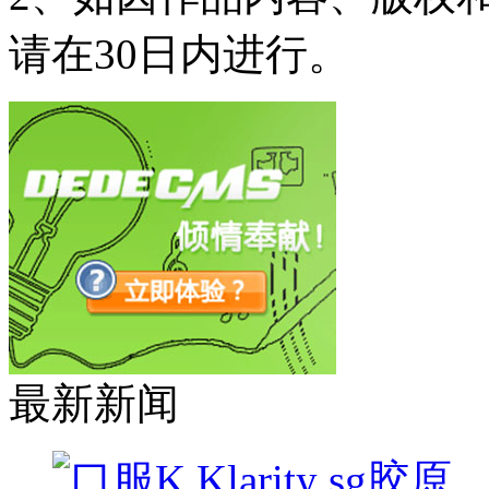
请在30日内进行。
最新新闻