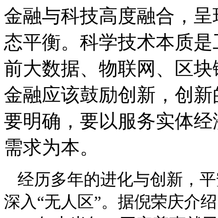
金融与科技高度融合，呈
态平衡。科学技术本质是
前大数据、物联网、区块
金融应该鼓励创新，创新
要明确，要以服务实体经
需求为本。
经历多年的进化与创新，平
深入
“无人区”。据倪荣庆介绍