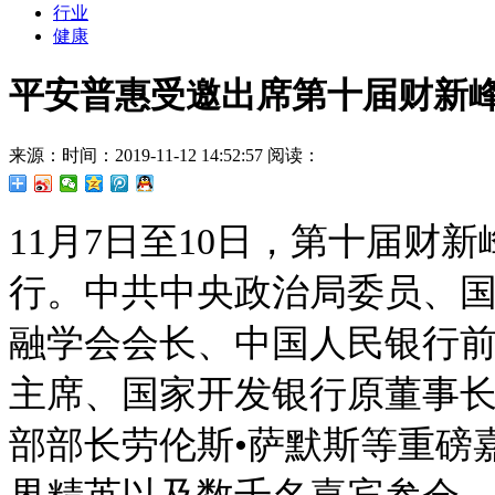
行业
健康
平安普惠受邀出席第十届财新
来源：
时间：2019-11-12 14:52:57
阅读：
11月7日至10日，第十届财
行。中共中央政治局委员、
融学会会长、中国人民银行
主席、国家开发银行原董事
部部长劳伦斯•萨默斯等重磅