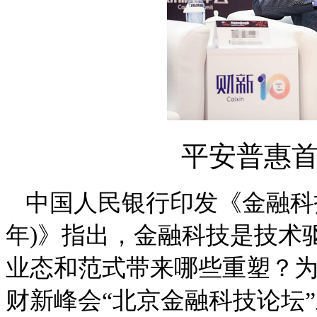
平安普惠
中国人民银行印发《金融科
年)》指出，金融科技是技术
业态和范式带来哪些重塑？
财新峰会“北京金融科技论坛