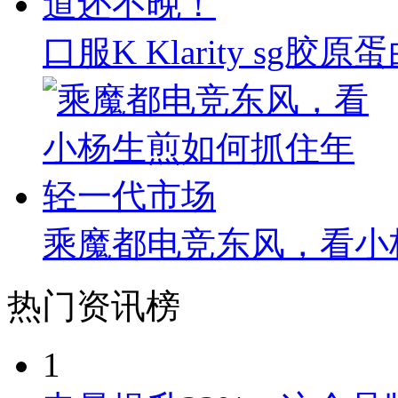
口服K Klarity s
乘魔都电竞东风，看小
热门资讯榜
1