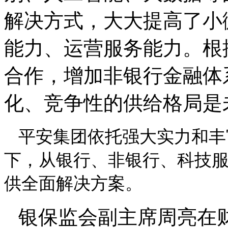
解决方式，大大提高了小
能力、运营服务能力。根
合作，增加非银行金融体
化、竞争性的供给格局是
平安集团依托强大实力和丰
下，从银行、非银行、科技
供全面解决方案。
银保监会副主席周亮在