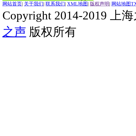
网站首页
|
关于我们
|
联系我们
|
XML地图
|
版权声明
|
网站地图
T
Copyright 2014-2019 上海
之声
版权所有