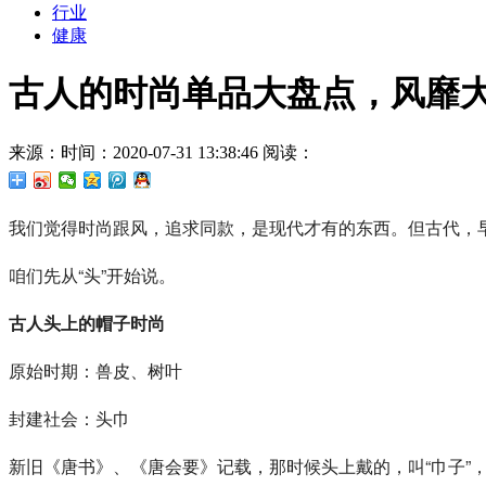
行业
健康
古人的时尚单品大盘点，风靡大
来源：
时间：2020-07-31 13:38:46
阅读：
我们觉得时尚跟风，追求同款，是现代才有的东西。但古代，
咱们先从“头”开始说。
古人头上的帽子时尚
原始时期：兽皮、树叶
封建社会：头巾
新旧《唐书》、《唐会要》记载，那时候头上戴的，叫“巾子”