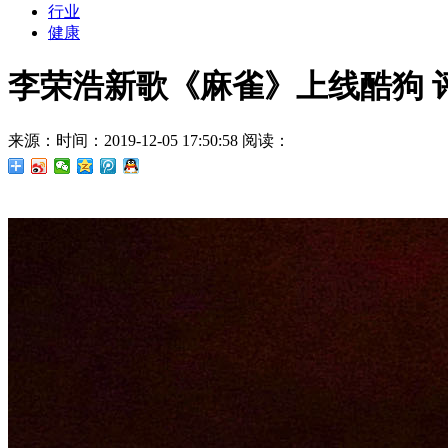
行业
健康
李荣浩新歌《麻雀》上线酷狗 
来源：
时间：2019-12-05 17:50:58
阅读：