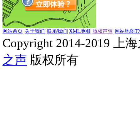
网站首页
|
关于我们
|
联系我们
|
XML地图
|
版权声明
|
网站地图
T
Copyright 2014-2019 上海
之声
版权所有