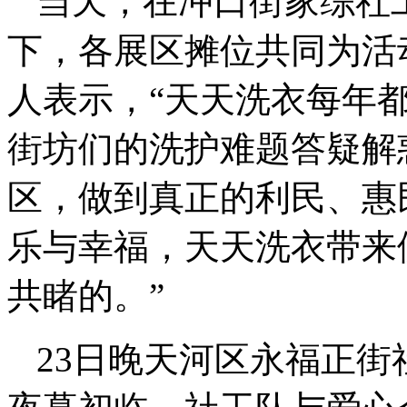
当天，在冲口街家综社
下，各展区摊位共同为活
人表示，“天天洗衣每年
街坊们的洗护难题答疑解
区，做到真正的利民、惠
乐与幸福，天天洗衣带来
共睹的。”
23日晚天河区永福正