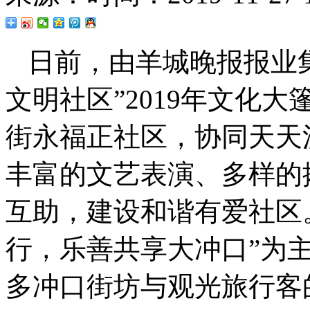
日前，由羊城晚报报业集
文明社区”2019年文化
街永福正社区，协同天天
丰富的文艺表演、多样的
互助，建设和谐有爱社区。
行，乐善共享大冲口”为
多冲口街坊与观光旅行客