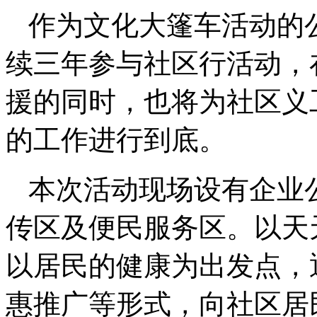
作为文化大篷车活动的
续三年参与社区行活动，
援的同时，也将为社区义
的工作进行到底。
本次活动现场设有企业
传区及便民服务区。以天
以居民的健康为出发点，
惠推广等形式，向社区居