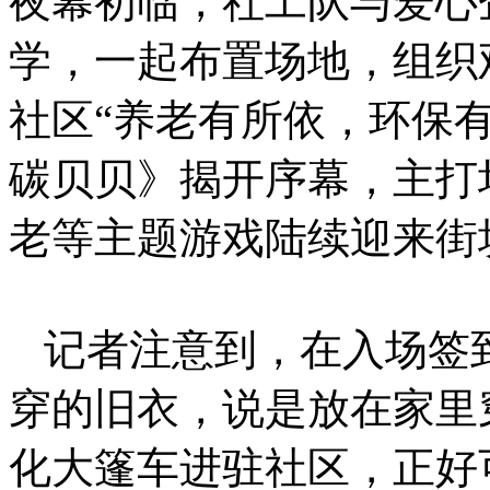
夜幕初临，社工队与爱心
学，一起布置场地，组织
社区“养老有所依，环保
碳贝贝》揭开序幕，主打
老等主题游戏陆续迎来街
记者注意到，在入场签
穿的旧衣，说是放在家里
化大篷车进驻社区，正好