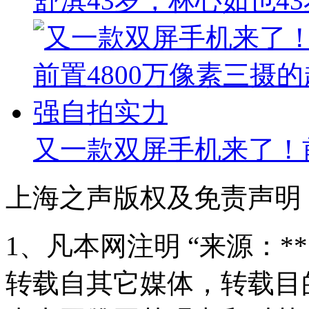
舒淇43岁，林心如也4
又一款双屏手机来了！前
上海之声版权及免责声明
1、凡本网注明 “来源：*
转载自其它媒体，转载目