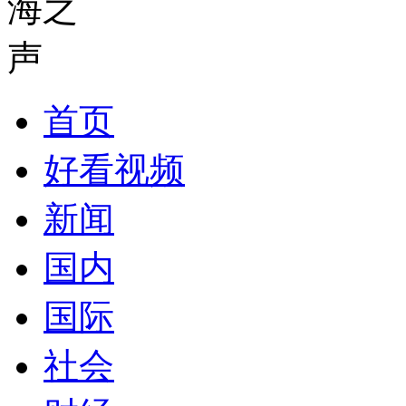
首页
好看视频
新闻
国内
国际
社会