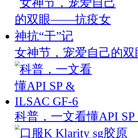
女神节，宠爱自己的双
科普，一文看懂API SP & 