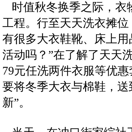
时值秋冬换季之际，衣
工程。行至天天洗衣摊位
有很多大衣鞋靴、床上用
活动吗？”在了解了天天
79元任洗两件衣服等优
要将冬季大衣与棉鞋，送
新”。