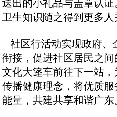
送出的小礼品与盖章认证
卫生知识随之得到更多人
社区行活动实现政府、
衔接，促进社区居民之间
文化大篷车前往下一站，
传播健康理念，将优质服
能量，共建共享和谐广东