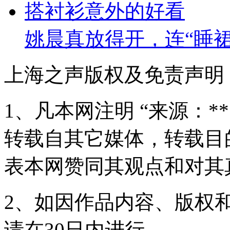
姚晨真放得开，连“睡
上海之声版权及免责声明
1、凡本网注明 “来源：*
转载自其它媒体，转载目
表本网赞同其观点和对其
2、如因作品内容、版权
请在30日内进行。