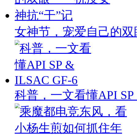
女神节，宠爱自己的双
科普，一文看懂API SP & 