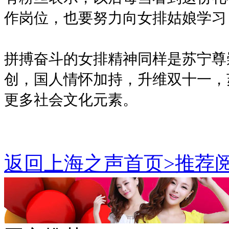
作岗位，也要努力向女排姑娘学习
拼搏奋斗的女排精神同样是苏宁尊
创，国人情怀加持，升维双十一，
更多社会文化元素。
返回上海之声首页>推荐阅