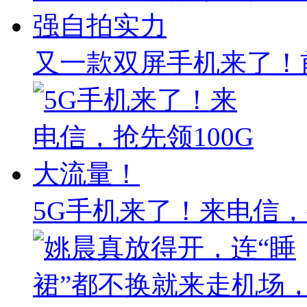
又一款双屏手机来了！前
5G手机来了！来电信，