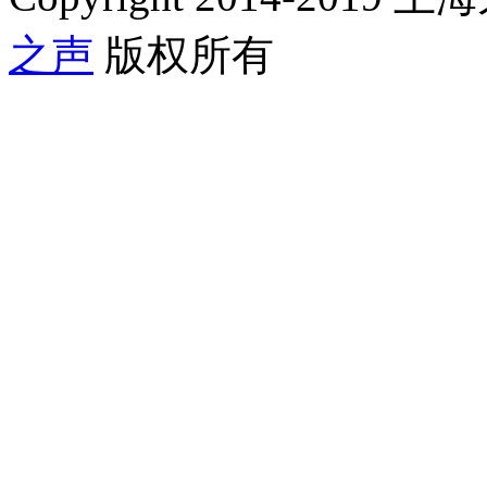
之声
版权所有