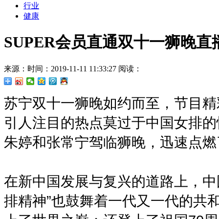
行业
健康
SUPER会员直通双十一狮晚
来源：
时间：2019-11-11 11:33:27
阅读：
苏宁双十一狮晚如约而至，节目精
引人注目的热点莫过于中国女排的
朱婷和张常宁驾临狮晚，迅速点燃
在新中国发展与复兴的道路上，中
排精神”也鼓舞着一代又一代的共和