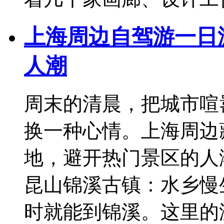
上海周边自驾游一日
人潮
周末的清晨，把城市喧
换一种心情。上海周边
地，避开热门景区的人
昆山锦溪古镇：水乡慢
时就能到锦溪。这里的