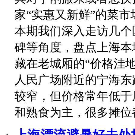
家“实惠又新鲜”的菜
本期我们深入走访几个
碑等角度，盘点上海本
藏在老城厢的“价格洼地
人民广场附近的宁海东
较窄，但价格常年低于
和熟食为主，很多摊位