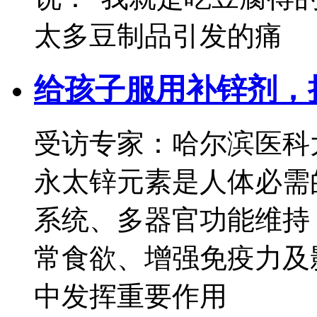
太多豆制品引发的痛
给孩子服用补锌剂，
受访专家：哈尔滨医科
永太锌元素是人体必需
系统、多器官功能维持
常食欲、增强免疫力及
中发挥重要作用