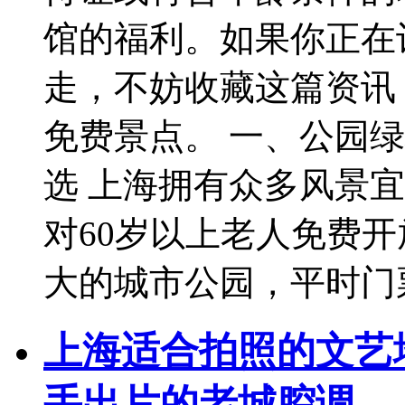
馆的福利。如果你正在
走，不妨收藏这篇资讯
免费景点。 一、公园
选 上海拥有众多风景
对60岁以上老人免费
大的城市公园，平时门票
上海适合拍照的文艺
手出片的老城腔调