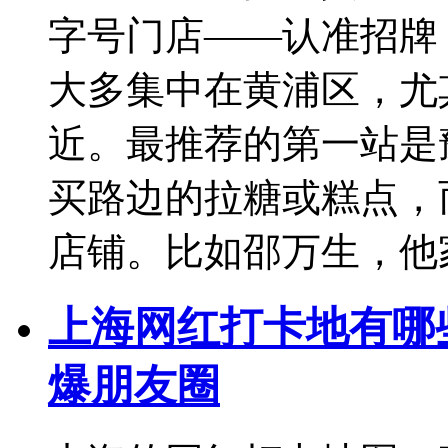
字号门店——认准招牌
大多集中在黄浦区，尤
近。最推荐的第一站是
买路边的拉糖或糕点，
店铺。比如邵万生，他
上海网红打卡地有哪
爆朋友圈