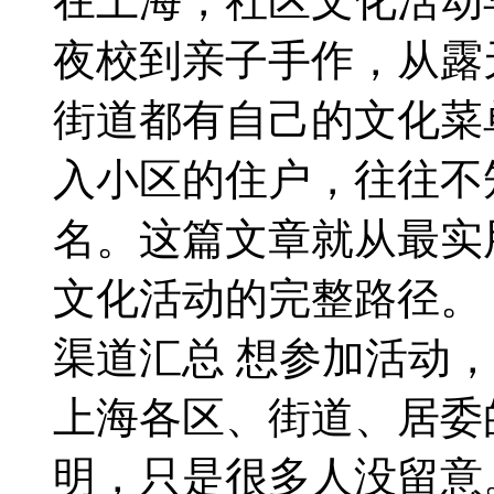
在上海，社区文化活动
夜校到亲子手作，从露
街道都有自己的文化菜
入小区的住户，往往不
名。这篇文章就从最实
文化活动的完整路径。 
渠道汇总 想参加活动
上海各区、街道、居委
明，只是很多人没留意