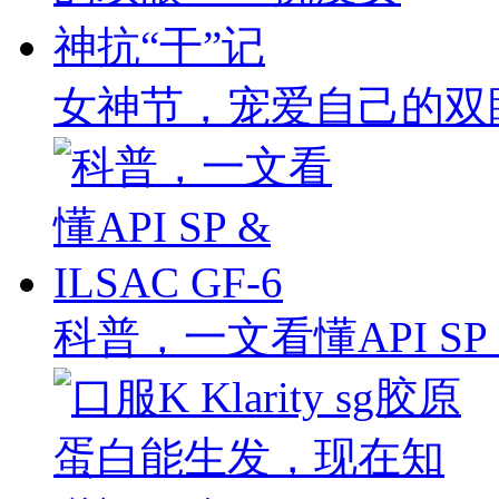
女神节，宠爱自己的双
科普，一文看懂API SP & 