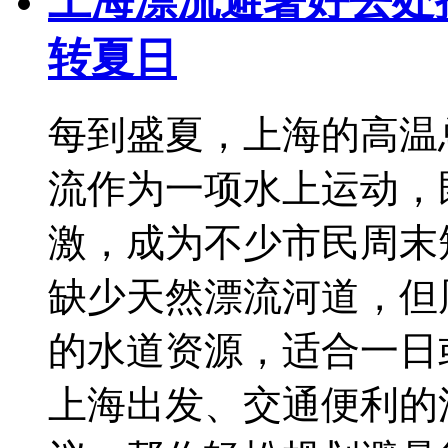
上海漂流避暑好去处
转夏日
每到盛夏，上海的高温
流作为一项水上运动，
激，成为不少市民周末
缺少天然漂流河道，但
的水道资源，适合一日
上海出发、交通便利的