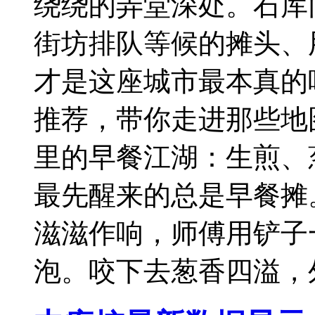
绕绕的弄堂深处。石库
街坊排队等候的摊头、
才是这座城市最本真的
推荐，带你走进那些地
里的早餐江湖：生煎、
最先醒来的总是早餐摊
滋滋作响，师傅用铲子
泡。咬下去葱香四溢，