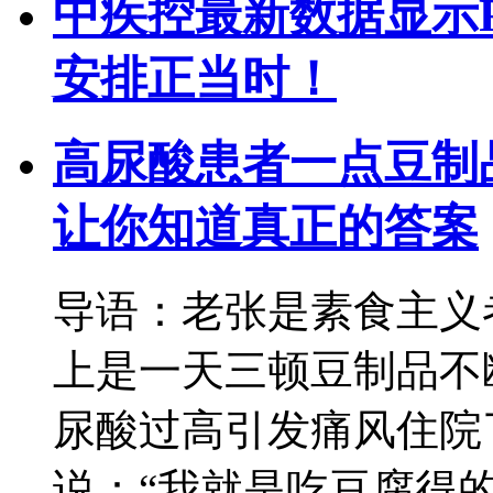
中疾控最新数据显示R
安排正当时！
高尿酸患者一点豆制
让你知道真正的答案
导语：老张是素食主义
上是一天三顿豆制品不
尿酸过高引发痛风住院
说：“我就是吃豆腐得