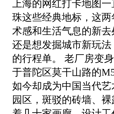
上海的网红打卡地图一
珠这些经典地标，这两
术感和生活气息的新去
还是想发掘城市新玩法
的行程单。 老厂房变身
于普陀区莫干山路的M
如今却成为中国当代艺
园区，斑驳的砖墙、裸
着几十家画廊、设计工