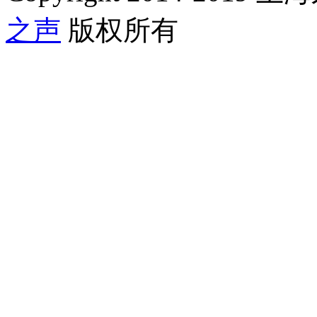
之声
版权所有