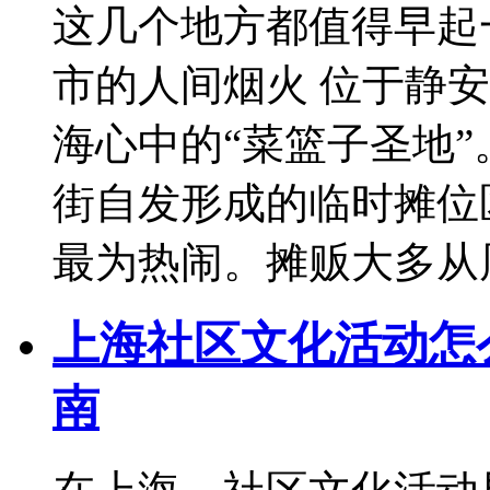
这几个地方都值得早起
市的人间烟火 位于静
海心中的“菜篮子圣地
街自发形成的临时摊位
最为热闹。摊贩大多从
上海社区文化活动怎
南