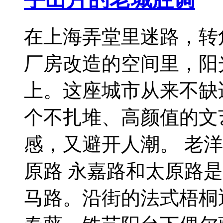
在上海弄堂里迷路，转
厂房改造的空间里，阳
上。这座城市从来不缺
个不扎堆、高颜值的文
感，又避开人潮。 老
原路 永嘉路和太原路
马路。沿街的法式梧桐