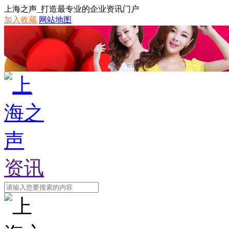
上海之声_打造最专业的企业资讯门户
加入收藏
网站地图
资讯