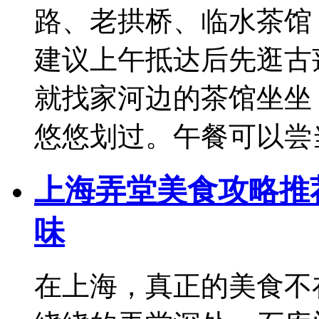
路、老拱桥、临水茶馆
建议上午抵达后先逛古
就找家河边的茶馆坐坐
悠悠划过。午餐可以尝
上海弄堂美食攻略推
味
在上海，真正的美食不