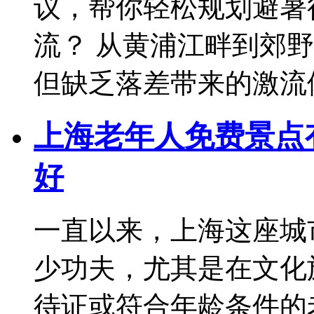
议，帮你轻松规划避暑
流？ 从黄浦江畔到郊
但缺乏落差带来的激流
上海老年人免费景点
好
一直以来，上海这座城
少功夫，尤其是在文化
待证或符合年龄条件的