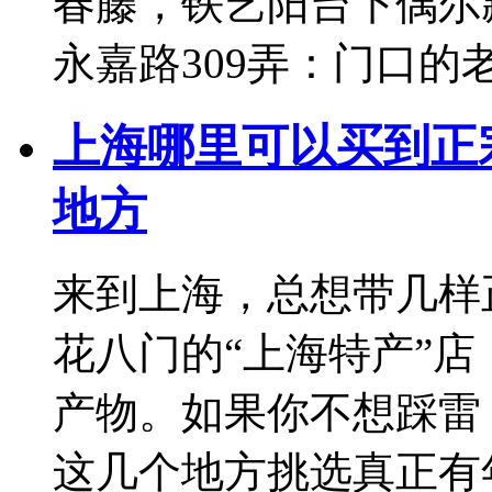
春藤，铁艺阳台下偶尔
永嘉路309弄：门口的
上海哪里可以买到正
地方
来到上海，总想带几样
花八门的“上海特产”
产物。如果你不想踩雷
这几个地方挑选真正有