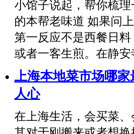
小馆子说起，帮你梳理
的本帮老味道 如果问
第一反应不是西餐日料
或者一客生煎。在静安
上海本地菜市场哪家
人心
在上海生活，会买菜、
其对于刚搬来或者想换