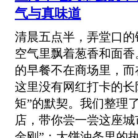
气与真味道
清晨五点半，弄堂口的
空气里飘着葱香和面香
的早餐不在商场里，而
这里没有网红打卡的长
矩”的默契。我们整理
店，带你尝一尝这座城
金刚”：大饼油条里的