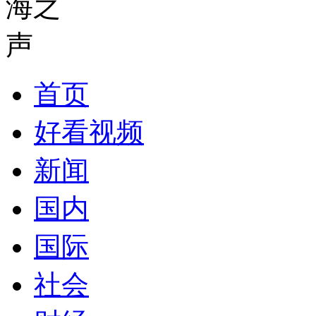
首页
好看视频
新闻
国内
国际
社会