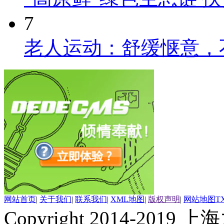
7
老人运动：舒缓惬意，
网站首页
|
关于我们
|
联系我们
|
XML地图
|
版权声明
|
网站地图
T
Copyright 2014-2019 上海