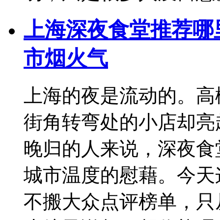
上海深夜食堂推荐哪
市烟火气
上海的夜是流动的。高
街角转弯处的小店却亮
晚归的人来说，深夜食
城市温度的慰藉。今天
不搬大众点评榜单，只