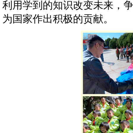
利用
学到的知识改变未来，
为国家作出积极的贡献。