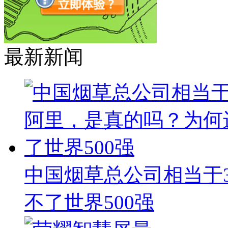
最新新闻
中国烟草总公司相当于
不了世界500强