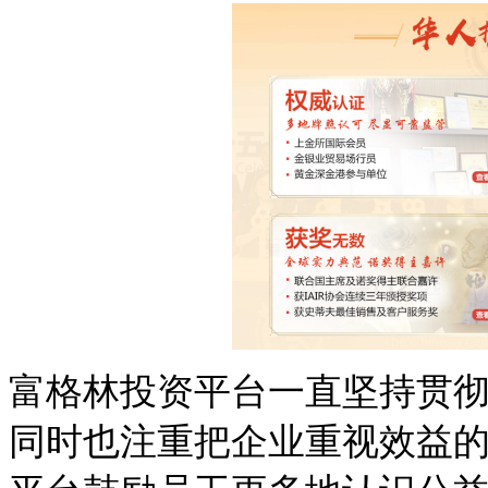
富格林投资平台一直坚持贯彻
同时也注重把
企业重视效益