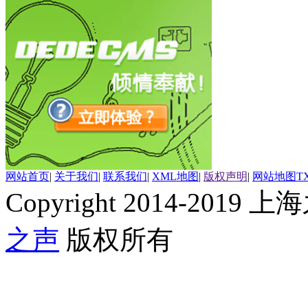
网站首页
|
关于我们
|
联系我们
|
XML地图
|
版权声明
|
网站地图
T
Copyright 2014-2019 上海
之声
版权所有