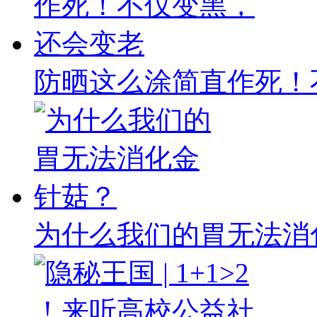
防晒这么涂简直作死！
为什么我们的胃无法消