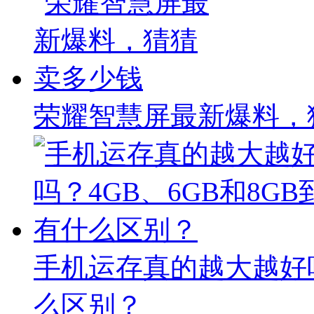
荣耀智慧屏最新爆料，
手机运存真的越大越好吗
么区别？