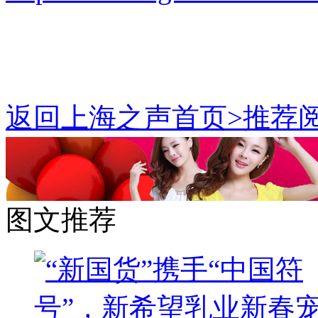
返回上海之声首页>推荐阅
图文推荐