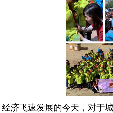
经济飞速发展的今天，对于