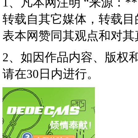
1、凡本网注明 “来源：*
转载自其它媒体，转载目
表本网赞同其观点和对其
2、如因作品内容、版权
请在30日内进行。