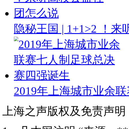
隐秘王国 | 1+1>2 
2019年上海城市业余
上海之声版权及免责声明