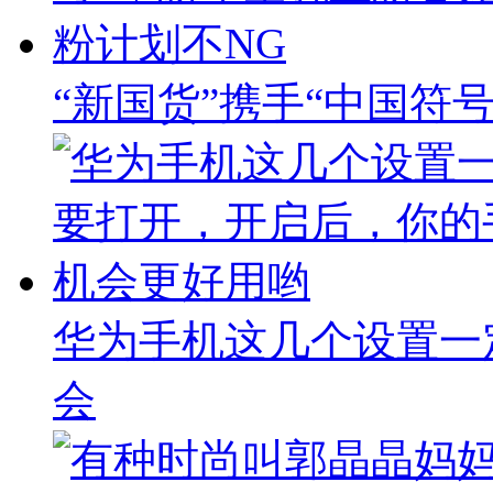
“新国货”携手“中国符
华为手机这几个设置一
会